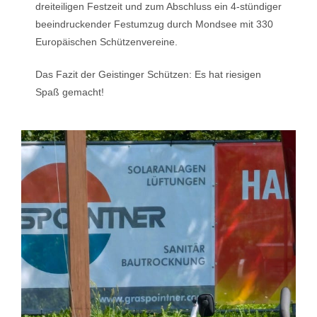
dreiteiligen Festzeit und zum Abschluss ein 4-stündiger
beeindruckender Festumzug durch Mondsee mit 330
Europäischen Schützenvereine.
Das Fazit der Geistinger Schützen: Es hat riesigen
Spaß gemacht!