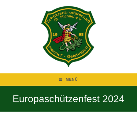
MENÜ
Europaschützenfest 2024