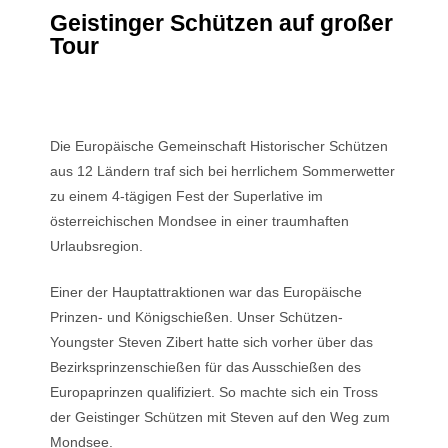
Geistinger Schützen auf großer
Tour
Die Europäische Gemeinschaft Historischer Schützen
aus 12 Ländern traf sich bei herrlichem Sommerwetter
zu einem 4-tägigen Fest der Superlative im
österreichischen Mondsee in einer traumhaften
Urlaubsregion.
Einer der Hauptattraktionen war das Europäische
Prinzen- und Königschießen. Unser Schützen-
Youngster Steven Zibert hatte sich vorher über das
Bezirksprinzenschießen für das Ausschießen des
Europaprinzen qualifiziert. So machte sich ein Tross
der Geistinger Schützen mit Steven auf den Weg zum
Mondsee.