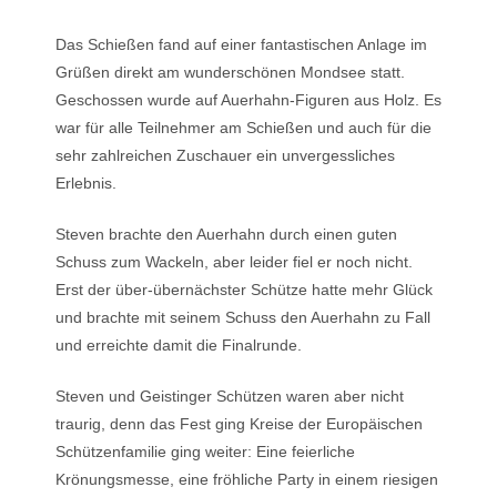
Das Schießen fand auf einer fantastischen Anlage im
Grüßen direkt am wunderschönen Mondsee statt.
Geschossen wurde auf Auerhahn-Figuren aus Holz. Es
war für alle Teilnehmer am Schießen und auch für die
sehr zahlreichen Zuschauer ein unvergessliches
Erlebnis.
Steven brachte den Auerhahn durch einen guten
Schuss zum Wackeln, aber leider fiel er noch nicht.
Erst der über-übernächster Schütze hatte mehr Glück
und brachte mit seinem Schuss den Auerhahn zu Fall
und erreichte damit die Finalrunde.
Steven und Geistinger Schützen waren aber nicht
traurig, denn das Fest ging Kreise der Europäischen
Schützenfamilie ging weiter: Eine feierliche
Krönungsmesse, eine fröhliche Party in einem riesigen