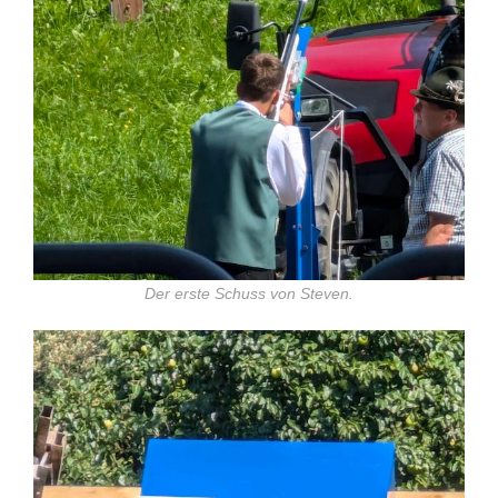
Der erste Schuss von Steven.